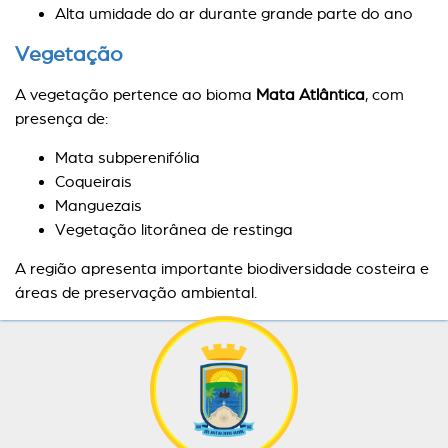
Alta umidade do ar durante grande parte do ano
Vegetação
A vegetação pertence ao bioma
Mata Atlântica
, com
presença de:
Mata subperenifólia
Coqueirais
Manguezais
Vegetação litorânea de restinga
A região apresenta importante biodiversidade costeira e
áreas de preservação ambiental.