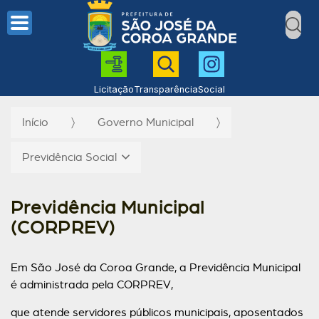
Licitação
Transparência
Social
Início
Governo Municipal
Previdência Social
Previdência Municipal
(CORPREV)
Em São José da Coroa Grande, a Previdência Municipal
é administrada pela CORPREV,
que atende servidores públicos municipais, aposentados