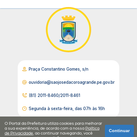
Praça Constantino Gomes, s/n
ouvidoria@saojosedacoroagrande.pe.gov.br
(81) 2011-8460/2011-8461
Segunda à sexta-feira, das 07h às 16h
O Portal da Prefeitura utiliza cookies para melhorar
a sua experiência, de acordo com a nossa
Política
Continuar
de Privacidade
, ao continuar navegando, você