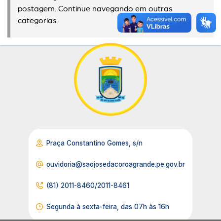
postagem. Continue navegando em outras
categorias.
Praça Constantino Gomes, s/n
ouvidoria@saojosedacoroagrande.pe.gov.br
(81) 2011-8460/2011-8461
Segunda à sexta-feira, das 07h às 16h