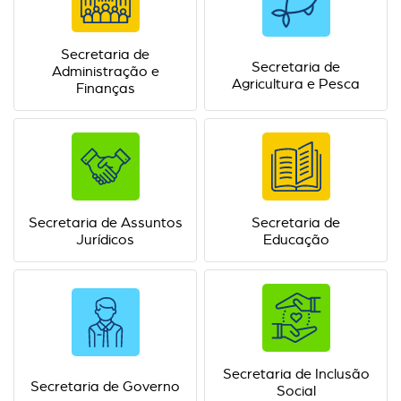
Secretaria de
Secretaria de
Administração e
Agricultura e Pesca
Finanças
Secretaria de Assuntos
Secretaria de
Jurídicos
Educação
Secretaria de Inclusão
Secretaria de Governo
Social