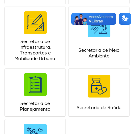
Secretaria de
Infraestrutura,
Secretaria de Meio
Transportes e
Ambiente
Mobilidade Urbana.
Secretaria de
Secretaria de Saúde
Planejamento