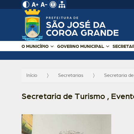
O MUNICÍPIO
GOVERNO MUNICIPAL
SECRETA
Início
Secretarias
Secretaria d
Secretaria de Turismo , Event