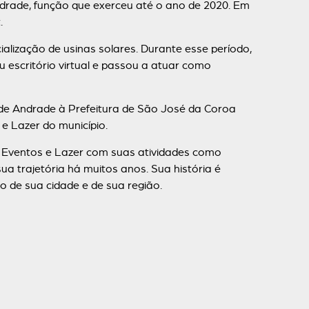
rade, função que exerceu até o ano de 2020. Em
.
lização de usinas solares. Durante esse período,
 escritório virtual e passou a atuar como
de Andrade à Prefeitura de São José da Coroa
e Lazer do município.
 Eventos e Lazer com suas atividades como
ua trajetória há muitos anos. Sua história é
 de sua cidade e de sua região.