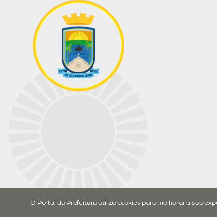
O Portal da Prefeitura utiliza cookies para melhorar a sua ex