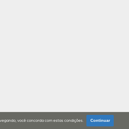
navegando, você concorda com estas condições.
Continuar