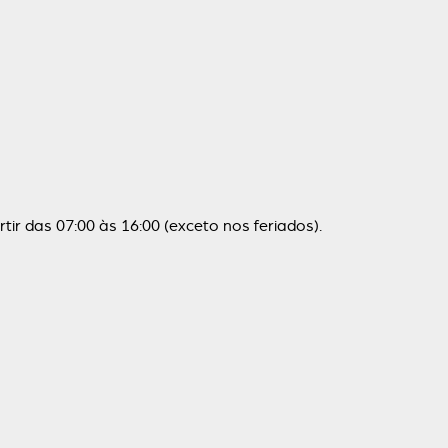
ir das 07:00 às 16:00 (exceto nos feriados).