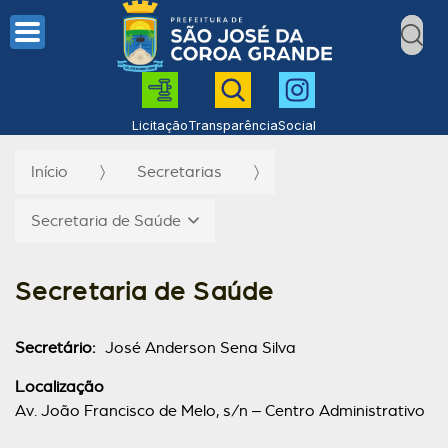
Licitação
Transparência
Social
Início
Secretarias
Secretaria de Saúde
Secretaria de Saúde
Secretário:
José Anderson Sena Silva
Localização
Av. João Francisco de Melo, s/n – Centro Administrativo