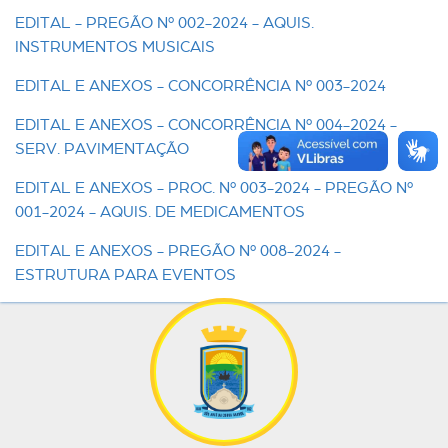
EDITAL - PREGÃO Nº 002-2024 - AQUIS.
INSTRUMENTOS MUSICAIS
EDITAL E ANEXOS - CONCORRÊNCIA Nº 003-2024
EDITAL E ANEXOS - CONCORRÊNCIA Nº 004-2024 -
SERV. PAVIMENTAÇÃO
EDITAL E ANEXOS - PROC. Nº 003-2024 - PREGÃO Nº
001-2024 - AQUIS. DE MEDICAMENTOS
EDITAL E ANEXOS - PREGÃO Nº 008-2024 -
ESTRUTURA PARA EVENTOS