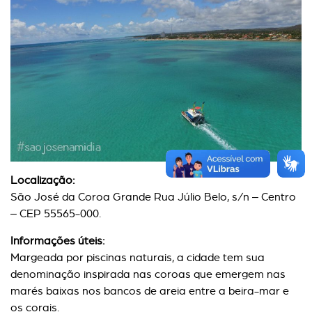
Localização:
São José da Coroa Grande Rua Júlio Belo, s/n – Centro
– CEP 55565-000.
Informações úteis:
Margeada por piscinas naturais, a cidade tem sua
denominação inspirada nas coroas que emergem nas
marés baixas nos bancos de areia entre a beira-mar e
os corais.