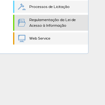
Processos de Licitação
Regulamentação da Lei de
Acesso à Informação
Web Service