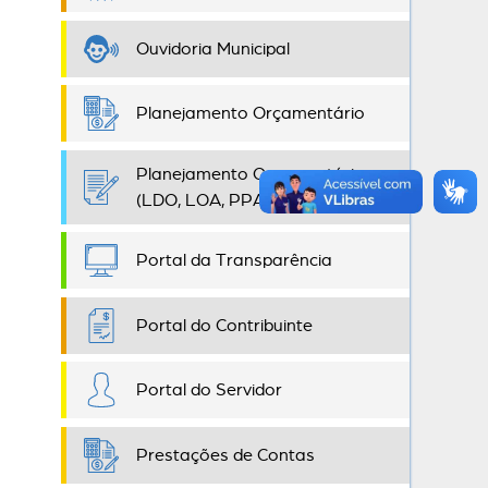
Ouvidoria Municipal
Planejamento Orçamentário
Planejamento Orçamentário
(LDO, LOA, PPA)
Portal da Transparência
Portal do Contribuinte
Portal do Servidor
Prestações de Contas