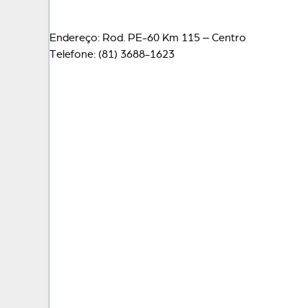
Endereço: Rod. PE-60 Km 115 – Centro
Telefone: (81) 3688-1623