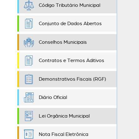
Código Tributário Municipal
Conjunto de Dados Abertos
Conselhos Municipais
Contratos e Termos Aditivos
Demonstrativos Fiscais (RGF)
Diário Oficial
Lei Orgânica Municipal
Nota Fiscal Eletrônica