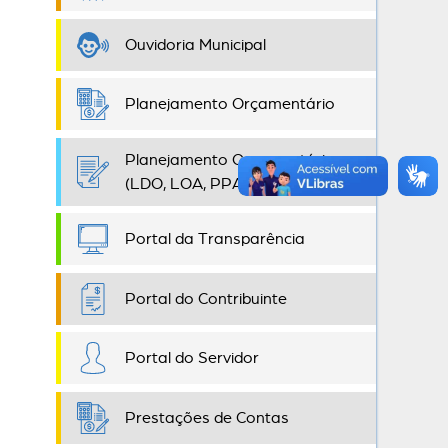
Ouvidoria Municipal
Planejamento Orçamentário
Planejamento Orçamentário
(LDO, LOA, PPA)
Portal da Transparência
Portal do Contribuinte
Portal do Servidor
Prestações de Contas