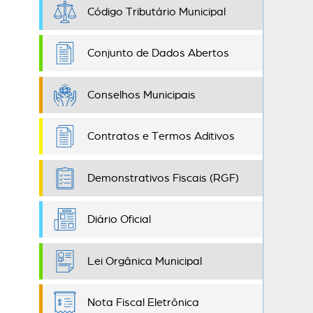
Código Tributário Municipal
Conjunto de Dados Abertos
Conselhos Municipais
Contratos e Termos Aditivos
Demonstrativos Fiscais (RGF)
Diário Oficial
Lei Orgânica Municipal
Nota Fiscal Eletrônica