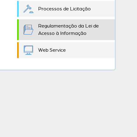
Processos de Licitação
Regulamentação da Lei de
Acesso à Informação
Web Service