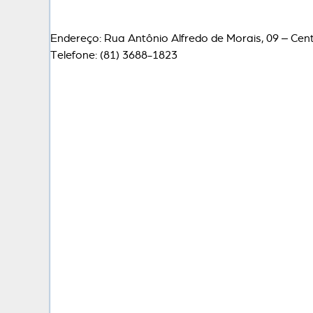
Endereço: Rua Antônio Alfredo de Morais, 09 – Cen
Telefone: (81) 3688-1823