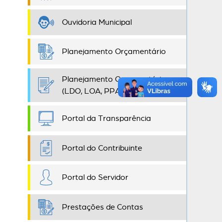
Ouvidoria Municipal
Planejamento Orçamentário
Planejamento Orçamentário
(LDO, LOA, PPA)
Portal da Transparência
Portal do Contribuinte
Portal do Servidor
Prestações de Contas