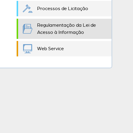
Processos de Licitação
Regulamentação da Lei de
Acesso à Informação
Web Service