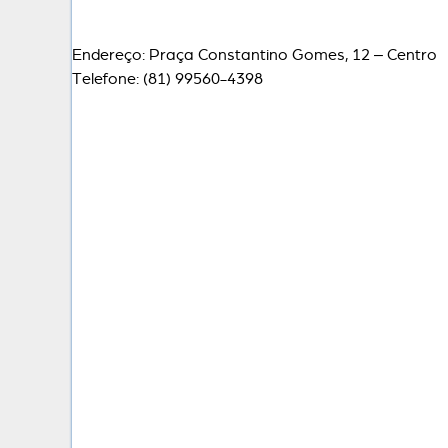
Endereço: Praça Constantino Gomes, 12 – Centro
Telefone: (81) 99560-4398