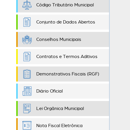
Código Tributário Municipal
Conjunto de Dados Abertos
Conselhos Municipais
Contratos e Termos Aditivos
Demonstrativos Fiscais (RGF)
Diário Oficial
Lei Orgânica Municipal
Nota Fiscal Eletrônica