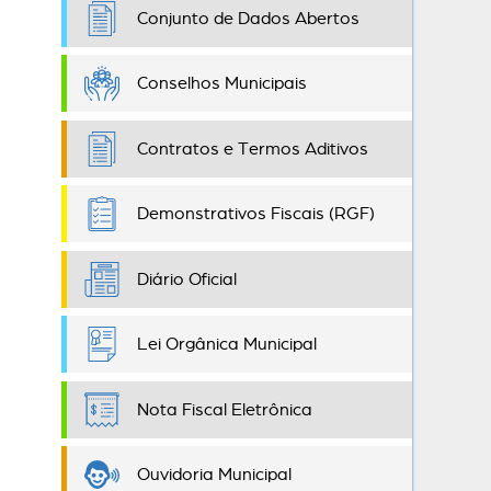
Conjunto de Dados Abertos
Conselhos Municipais
Contratos e Termos Aditivos
Demonstrativos Fiscais (RGF)
Diário Oficial
Lei Orgânica Municipal
Nota Fiscal Eletrônica
Ouvidoria Municipal