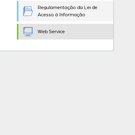
Regulamentação da Lei de
Acesso à Informação
Web Service