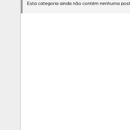
Esta categoria ainda não contém nenhuma post