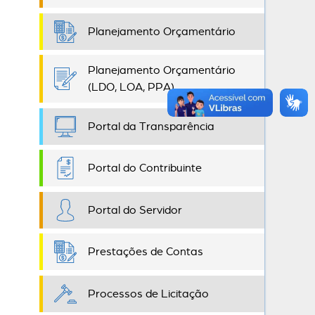
Planejamento Orçamentário
Planejamento Orçamentário
(LDO, LOA, PPA)
Portal da Transparência
Portal do Contribuinte
Portal do Servidor
Prestações de Contas
Processos de Licitação