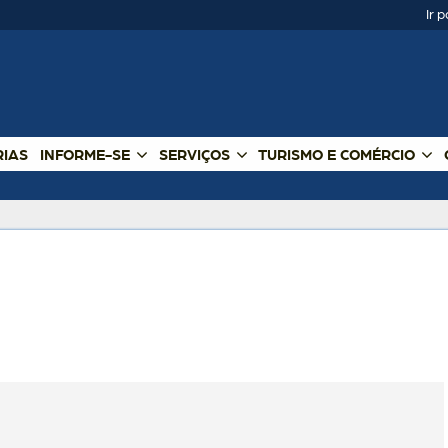
Ir 
RIAS
INFORME-SE
SERVIÇOS
TURISMO E COMÉRCIO