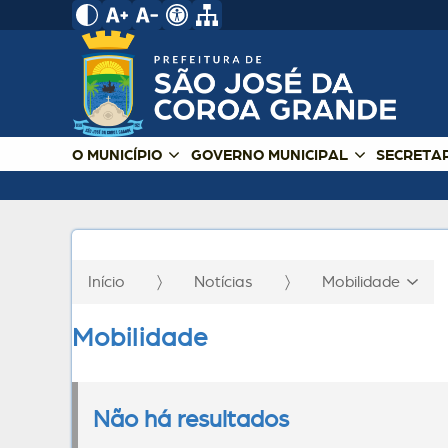
O MUNICÍPIO
GOVERNO MUNICIPAL
SECRETA
Início
Notícias
Mobilidade
Mobilidade
Não há resultados